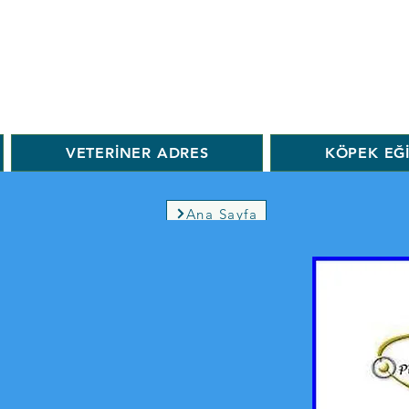
VETERİNER ADRES
KÖPEK EĞ
Ana Sayfa