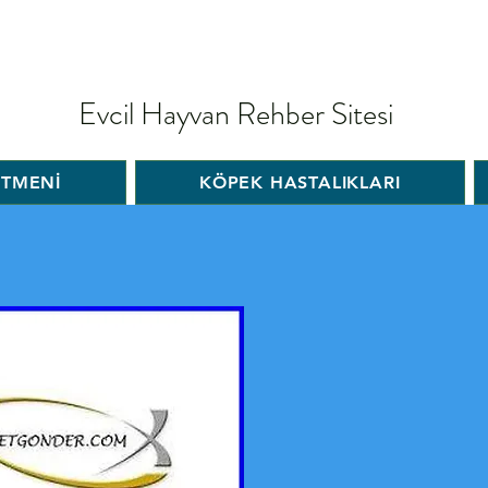
Evcil Hayvan Rehber Sitesi
İTMENİ
KÖPEK HASTALIKLARI