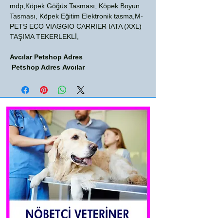
mdp,Köpek Göğüs Tasması, Köpek Boyun
Tasması, Köpek Eğitim Elektronik tasma,M-
PETS ECO VIAGGIO CARRIER IATA (XXL)
TAŞIMA TEKERLEKLİ,
Avcılar Petshop Adres
Petshop Adres Avcılar