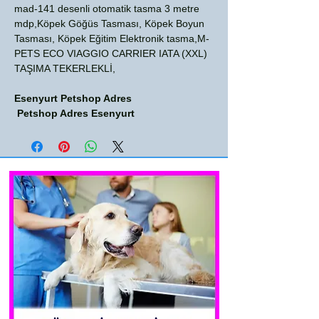
mad-141 desenli otomatik tasma 3 metre
mdp,Köpek Göğüs Tasması, Köpek Boyun
Tasması, Köpek Eğitim Elektronik tasma,M-
PETS ECO VIAGGIO CARRIER IATA (XXL)
TAŞIMA TEKERLEKLİ,
Esenyurt Petshop Adres
Petshop Adres Esenyurt