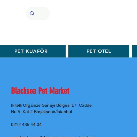
PET KUAFÖR
PET OTEL
Blacksea Pet Market
İkitelli Organize Sanayi Bölgesi 17. Cadde
No:5 Kat:2 Başakşehir/İstanbul
0212 485 44 04