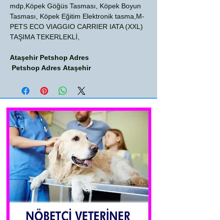
mdp,Köpek Göğüs Tasması, Köpek Boyun
Tasması, Köpek Eğitim Elektronik tasma,M-
PETS ECO VIAGGIO CARRIER IATA (XXL)
TAŞIMA TEKERLEKLİ,
Ataşehir Petshop Adres
Petshop Adres Ataşehir