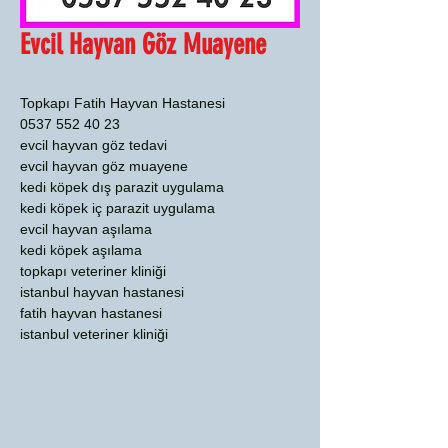
Evcil Hayvan Göz Muayene
Topkapı Fatih Hayvan Hastanesi
0537 552 40 23
evcil hayvan göz tedavi
evcil hayvan göz muayene
kedi köpek dış parazit uygulama
kedi köpek iç parazit uygulama
evcil hayvan aşılama
kedi köpek aşılama
topkapı veteriner kliniği
istanbul hayvan hastanesi
fatih hayvan hastanesi
istanbul veteriner kliniği