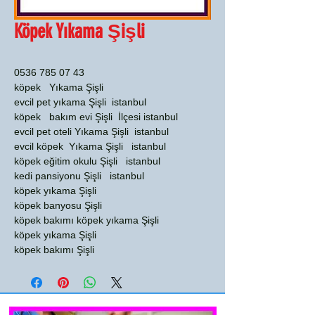
Köpek Yıkama Şişli
0536 785 07 43
köpek Yıkama Şişli
evcil pet yıkama Şişli istanbul
köpek bakım evi Şişli İlçesi istanbul
evcil pet oteli Yıkama Şişli istanbul
evcil köpek Yıkama Şişli istanbul
köpek eğitim okulu Şişli istanbul
kedi pansiyonu Şişli istanbul
köpek yıkama Şişli
köpek banyosu Şişli
köpek bakımı köpek yıkama Şişli
köpek yıkama Şişli
köpek bakımı Şişli