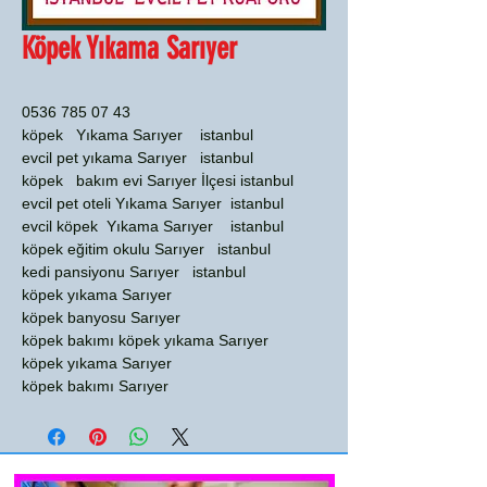
Köpek Yıkama Sarıyer
0536 785 07 43
köpek Yıkama Sarıyer istanbul
evcil pet yıkama Sarıyer istanbul
köpek bakım evi Sarıyer İlçesi istanbul
evcil pet oteli Yıkama Sarıyer istanbul
evcil köpek Yıkama Sarıyer istanbul
köpek eğitim okulu Sarıyer istanbul
kedi pansiyonu Sarıyer istanbul
köpek yıkama Sarıyer
köpek banyosu Sarıyer
köpek bakımı köpek yıkama Sarıyer
köpek yıkama Sarıyer
köpek bakımı Sarıyer