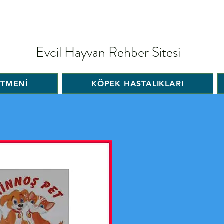
Evcil Hayvan Rehber Sitesi
İTMENİ
KÖPEK HASTALIKLARI