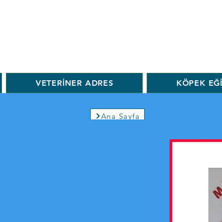
VETERİNER ADRES
KÖPEK EĞ
Ana Sayfa