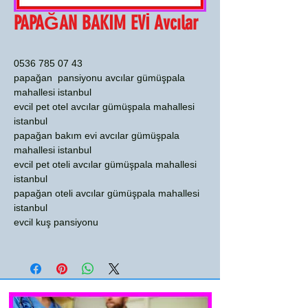
PAPAĞAN BAKIM EVİ Avcılar
0536 785 07 43
papağan pansiyonu avcılar gümüşpala
mahallesi istanbul
evcil pet otel avcılar gümüşpala mahallesi
istanbul
papağan bakım evi avcılar gümüşpala
mahallesi istanbul
evcil pet oteli avcılar gümüşpala mahallesi
istanbul
papağan oteli avcılar gümüşpala mahallesi
istanbul
evcil kuş pansiyonu