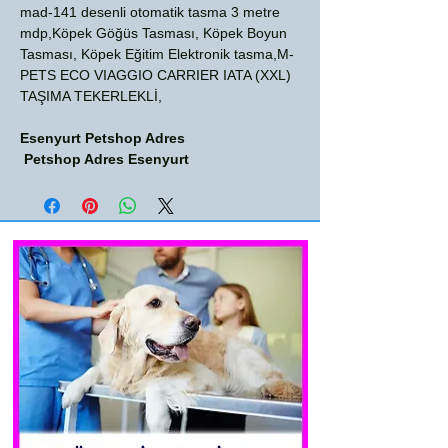
mad-141 desenli otomatik tasma 3 metre
mdp,Köpek Göğüs Tasması, Köpek Boyun
Tasması, Köpek Eğitim Elektronik tasma,M-
PETS ECO VIAGGIO CARRIER IATA (XXL)
TAŞIMA TEKERLEKLİ,
Esenyurt Petshop Adres
Petshop Adres Esenyurt