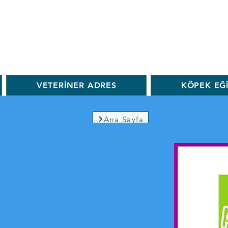
VETERİNER ADRES
KÖPEK EĞ
Ana Sayfa