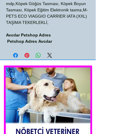
mdp,Köpek Göğüs Tasması, Köpek Boyun
Tasması, Köpek Eğitim Elektronik tasma,M-
PETS ECO VIAGGIO CARRIER IATA (XXL)
TAŞIMA TEKERLEKLİ,
Avcılar Petshop Adres
Petshop Adres Avcılar