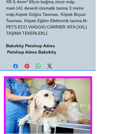
XR-5 4mm* 65cm boğma zincir mdp,
mad-141 desenli otomatik tasma 3 metre
mdp,Köpek Göğüs Tasması, Köpek Boyun
Tasması, Köpek Eğitim Elektronik tasma,M-
PETS ECO VIAGGIO CARRIER IATA (XXL)
TAŞIMA TEKERLEKLİ,
Bakırköy Petshop Adres
Petshop Adres Bakırköy