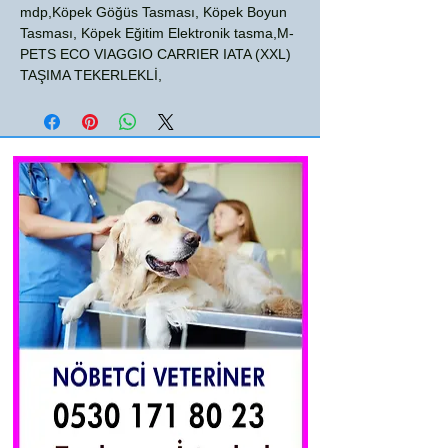
mdp,Köpek Göğüs Tasması, Köpek Boyun
Tasması, Köpek Eğitim Elektronik tasma,M-
PETS ECO VIAGGIO CARRIER IATA (XXL)
TAŞIMA TEKERLEKLİ,