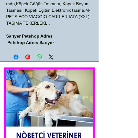
mdp,Köpek Göğüs Tasması, Köpek Boyun
Tasması, Köpek Eğitim Elektronik tasma,M-
PETS ECO VIAGGIO CARRIER IATA (XXL)
TAŞIMA TEKERLEKLİ,
Sarıyer Petshop Adres
Petshop Adres Sarıyer