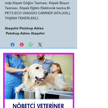
mdp,Köpek Göğüs Tasması, Köpek Boyun
Tasması, Köpek Eğitim Elektronik tasma,M-
PETS ECO VIAGGIO CARRIER IATA (XXL)
TAŞIMA TEKERLEKLİ,
Ataşehir Petshop Adres
Petshop Adres Ataşehir