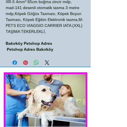
XR-5 4mm* 65cm boğma zincir mdp,
mad-141 desenli otomatik tasma 3 metre
mdp,Köpek Göğüs Tasması, Köpek Boyun
Tasması, Köpek Eğitim Elektronik tasma,M-
PETS ECO VIAGGIO CARRIER IATA (XXL)
TAŞIMA TEKERLEKLİ,
Bakırköy Petshop Adres
Petshop Adres Bakırköy