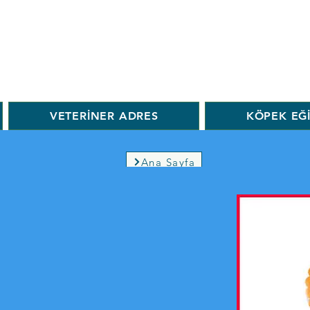
VETERİNER ADRES
KÖPEK EĞ
Ana Sayfa