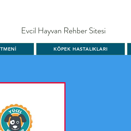
Evcil Hayvan Rehber Sitesi
İTMENİ
KÖPEK HASTALIKLARI