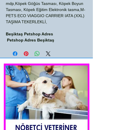
mdp,Köpek Göğüs Tasması, Köpek Boyun
Tasması, Köpek Eğitim Elektronik tasma,M-
PETS ECO VIAGGIO CARRIER IATA (XXL)
TAŞIMA TEKERLEKLİ,
Beşiktaş Petshop Adres
Petshop Adres Beşiktaş